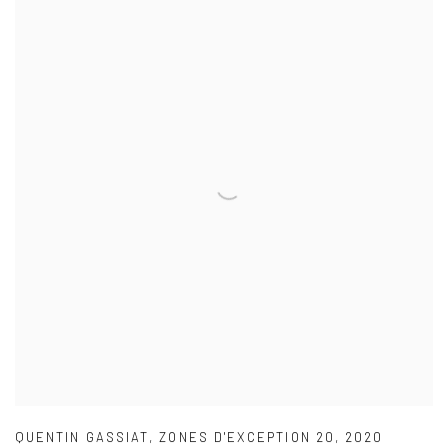
QUENTIN GASSIAT
,
ZONES D'EXCEPTION 20
,
2020