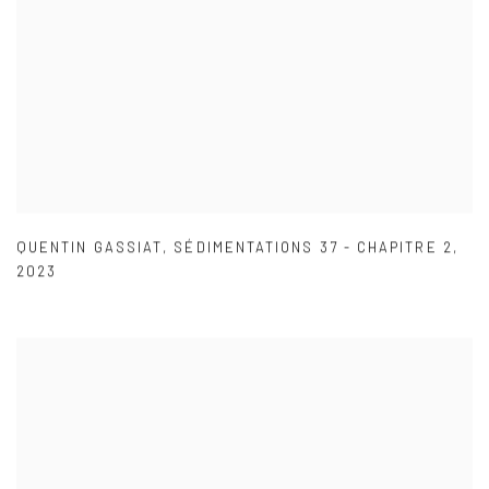
QUENTIN GASSIAT
,
SÉDIMENTATIONS 37 - CHAPITRE 2
,
2023