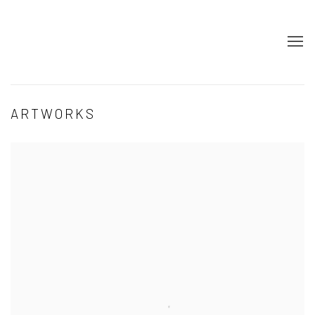
ARTWORKS