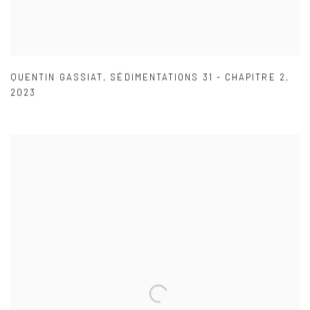
QUENTIN GASSIAT
,
SÉDIMENTATIONS 31 - CHAPITRE 2
,
2023