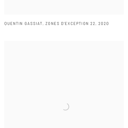
QUENTIN GASSIAT
,
ZONES D'EXCEPTION 22
,
2020