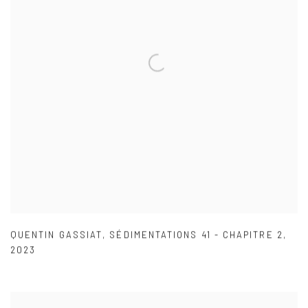
QUENTIN GASSIAT
,
SÉDIMENTATIONS 41 - CHAPITRE 2
,
2023