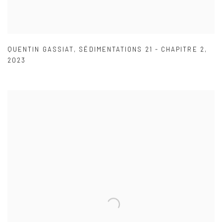
QUENTIN GASSIAT
,
SÉDIMENTATIONS 21 - CHAPITRE 2
,
2023