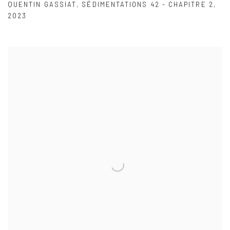
QUENTIN GASSIAT
,
SÉDIMENTATIONS 42 - CHAPITRE 2
,
2023