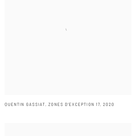
QUENTIN GASSIAT
,
ZONES D'EXCEPTION 17
,
2020