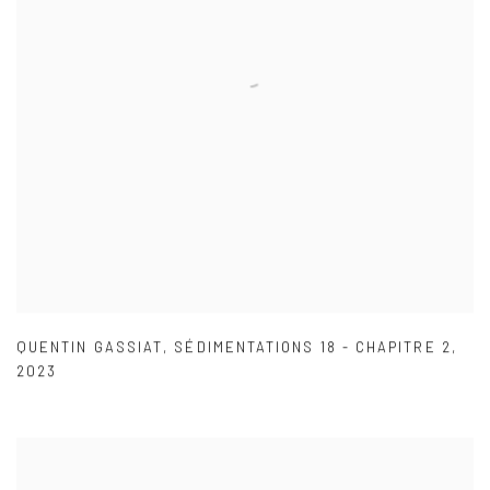
QUENTIN GASSIAT
,
SÉDIMENTATIONS 18 - CHAPITRE 2
,
2023