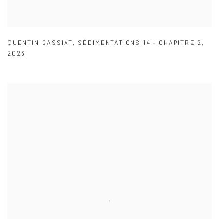
QUENTIN GASSIAT
,
SÉDIMENTATIONS 14 - CHAPITRE 2
,
2023