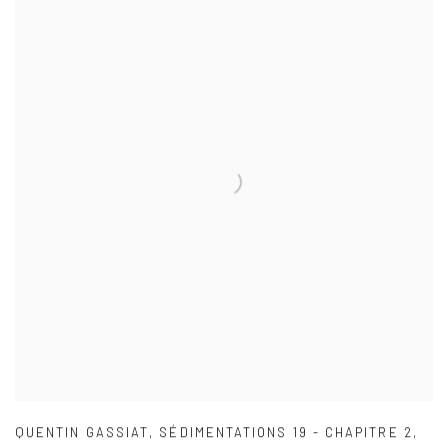
QUENTIN GASSIAT
,
SÉDIMENTATIONS 19 - CHAPITRE 2
,