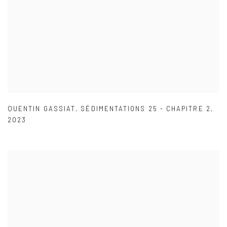
QUENTIN GASSIAT
,
SÉDIMENTATIONS 25 - CHAPITRE 2
,
2023