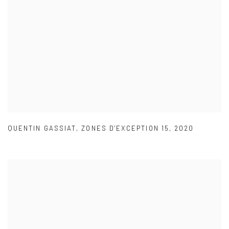
QUENTIN GASSIAT
,
ZONES D'EXCEPTION 15
,
2020