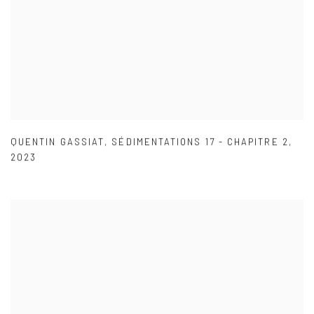
QUENTIN GASSIAT
,
SÉDIMENTATIONS 17 - CHAPITRE 2
,
2023