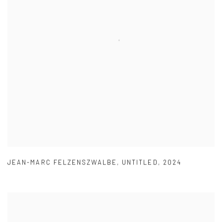
JEAN-MARC FELZENSZWALBE
,
UNTITLED
,
2024