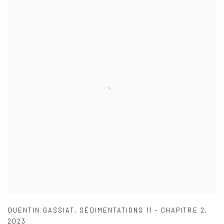
QUENTIN GASSIAT
,
SÉDIMENTATIONS 11 - CHAPITRE 2
,
2023