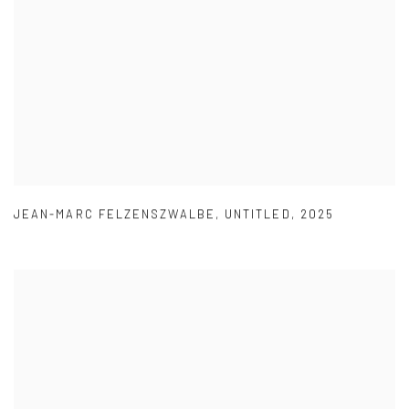
JEAN-MARC FELZENSZWALBE
,
UNTITLED
,
2025