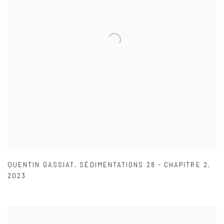
QUENTIN GASSIAT
,
SÉDIMENTATIONS 28 - CHAPITRE 2
,
2023