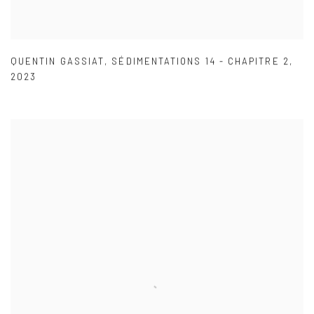
QUENTIN GASSIAT
,
SÉDIMENTATIONS 14 - CHAPITRE 2
,
2023