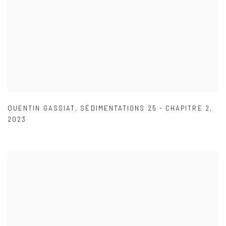
QUENTIN GASSIAT
,
SÉDIMENTATIONS 25 - CHAPITRE 2
,
2023