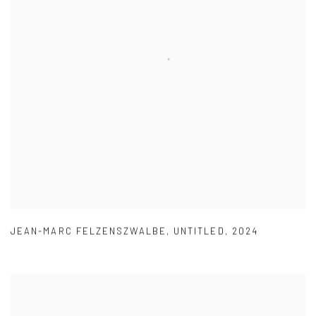
JEAN-MARC FELZENSZWALBE
,
UNTITLED
,
2024