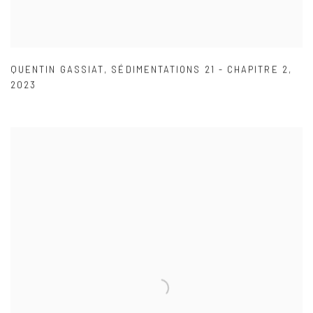
QUENTIN GASSIAT
,
SÉDIMENTATIONS 21 - CHAPITRE 2
,
2023