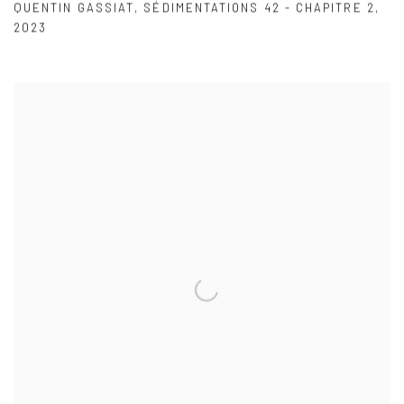
QUENTIN GASSIAT
,
SÉDIMENTATIONS 42 - CHAPITRE 2
,
2023