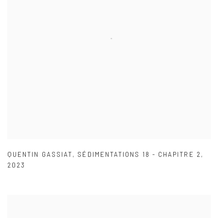
QUENTIN GASSIAT
,
SÉDIMENTATIONS 18 - CHAPITRE 2
,
2023