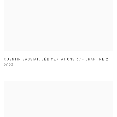
QUENTIN GASSIAT
,
SÉDIMENTATIONS 37 - CHAPITRE 2
,
2023