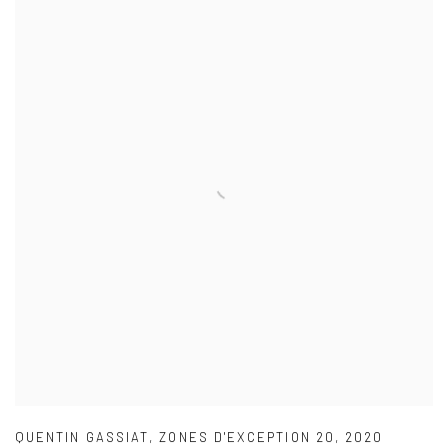
QUENTIN GASSIAT
,
ZONES D'EXCEPTION 20
,
2020