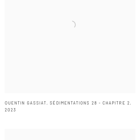
QUENTIN GASSIAT
,
SÉDIMENTATIONS 28 - CHAPITRE 2
,
2023