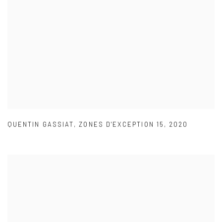
QUENTIN GASSIAT
,
ZONES D'EXCEPTION 15
,
2020