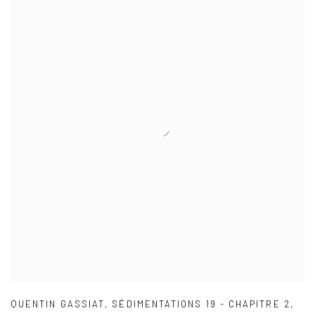
QUENTIN GASSIAT
,
SÉDIMENTATIONS 19 - CHAPITRE 2
,