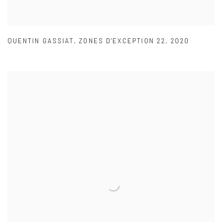
QUENTIN GASSIAT
,
ZONES D'EXCEPTION 22
,
2020