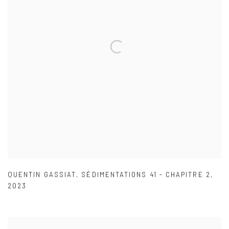
QUENTIN GASSIAT
,
SÉDIMENTATIONS 41 - CHAPITRE 2
,
2023