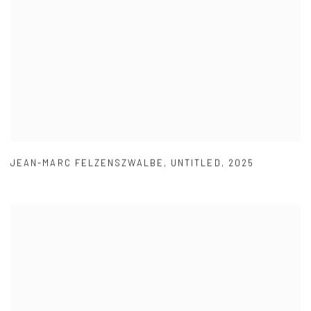
JEAN-MARC FELZENSZWALBE
,
UNTITLED
,
2025