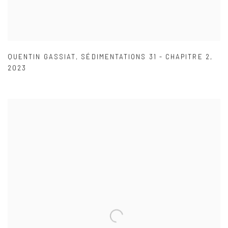
QUENTIN GASSIAT
,
SÉDIMENTATIONS 31 - CHAPITRE 2
,
2023