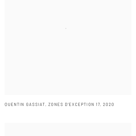
QUENTIN GASSIAT
,
ZONES D'EXCEPTION 17
,
2020