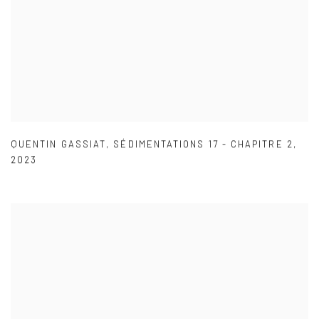
QUENTIN GASSIAT
,
SÉDIMENTATIONS 17 - CHAPITRE 2
,
2023