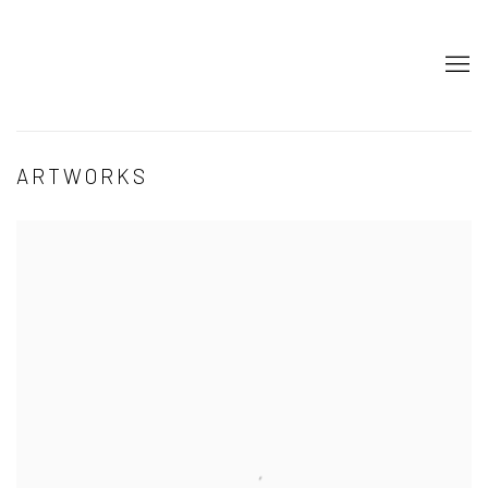
ARTWORKS