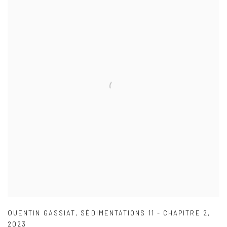
QUENTIN GASSIAT
,
SÉDIMENTATIONS 11 - CHAPITRE 2
,
2023