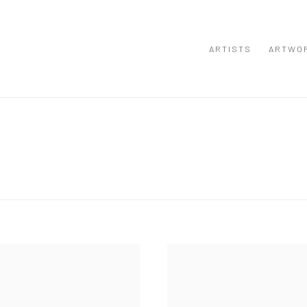
ARTISTS
ARTWO