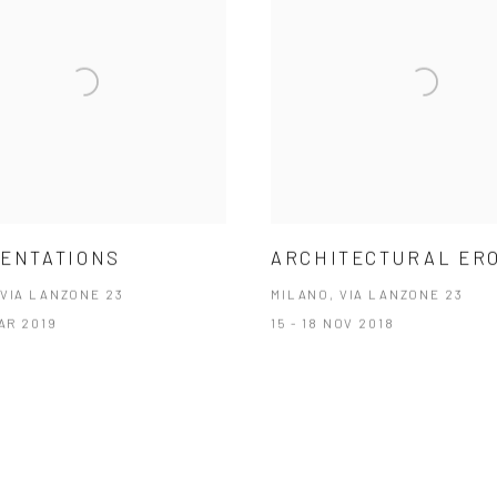
ENTATIONS
ARCHITECTURAL ER
 VIA LANZONE 23
MILANO, VIA LANZONE 23
MAR 2019
15 - 18 NOV 2018