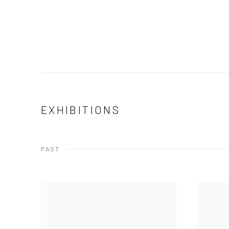
EXHIBITIONS
PAST