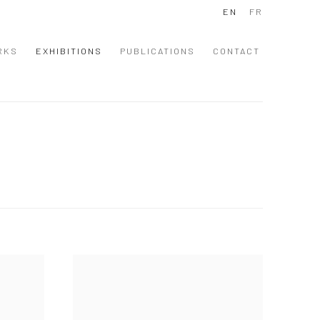
EN
FR
RKS
EXHIBITIONS
PUBLICATIONS
CONTACT