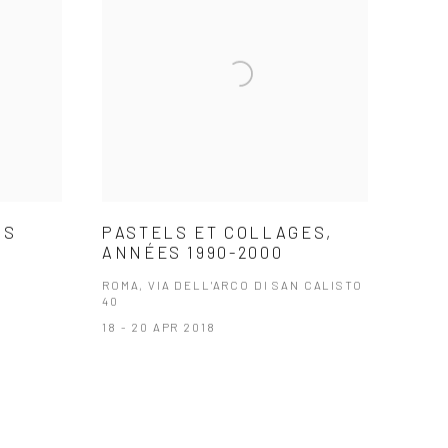
OS
PASTELS ET COLLAGES,
ANNÉES 1990-2000
ROMA, VIA DELL'ARCO DI SAN CALISTO
40
18 - 20 APR 2018