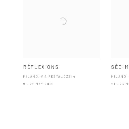
RÉFLEXIONS
SÉDIM
MILANO, VIA PESTALOZZI 4
MILANO,
9 - 25 MAY 2019
21 - 23 