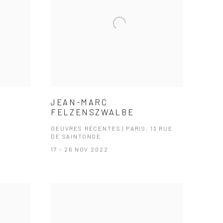
JEAN-MARC
FELZENSZWALBE
OEUVRES RÉCENTES | PARIS, 13 RUE
DE SAINTONGE
17 - 26 NOV 2022