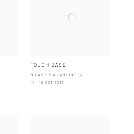
TOUCH BASE
MILANO, VIA LANZONE 23
10 - 19 OCT 2019