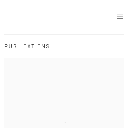
PUBLICATIONS