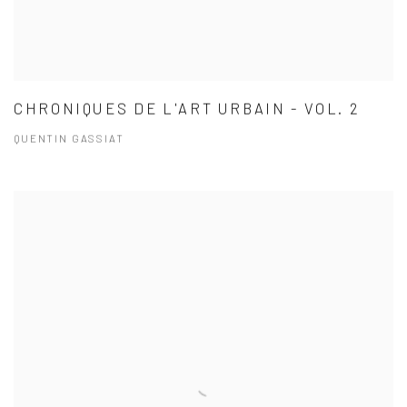
CHRONIQUES DE L'ART URBAIN - VOL. 2
QUENTIN GASSIAT