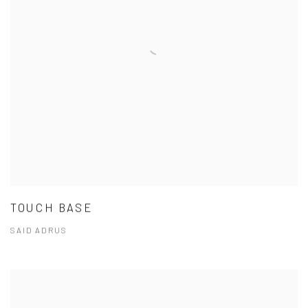
TOUCH BASE
SAID ADRUS