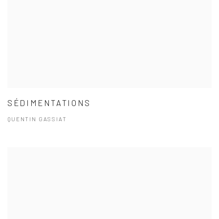
SÉDIMENTATIONS
QUENTIN GASSIAT