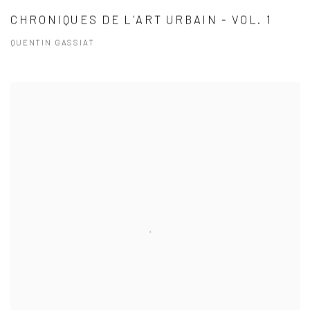
CHRONIQUES DE L'ART URBAIN - VOL. 1
QUENTIN GASSIAT