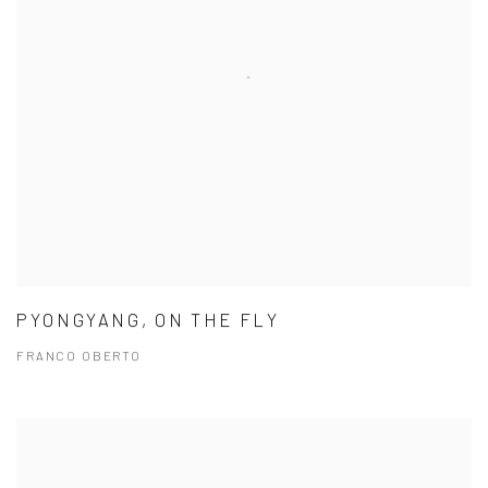
PYONGYANG, ON THE FLY
FRANCO OBERTO