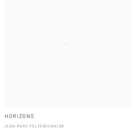
HORIZONS
JEAN-MARC FELZENSZWALBE