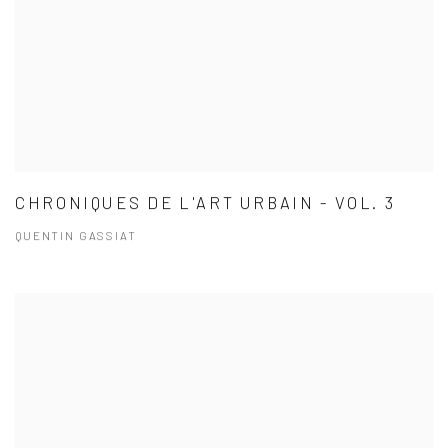
CHRONIQUES DE L'ART URBAIN - VOL. 3
QUENTIN GASSIAT